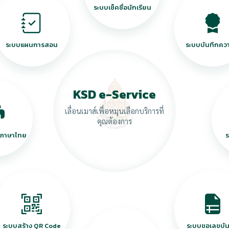
ระบบเช็คชื่อนักเรียน
ระบบแผนการสอน
ระบบบันทึกคว
KSD e-Service
เลื่อนเมาส์เพื่อหมุนเลือกบริการที่
คุณต้องการ
่อภาษาไทย
ร
ระบบสร้าง QR Code
ระบบขอเลขบัน