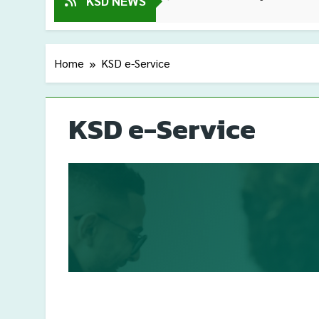
KSD NEWS
Home
KSD e-Service
KSD e-Service