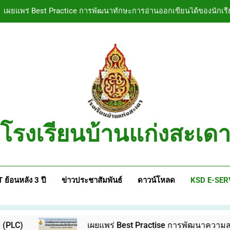
เผยแพร่ Best Practice การพัฒนาทักษะการอ่านออกเขียนได้ของนักเรี
เ
วิธีปฏิบัติงานที่เป็นเลิศ (Best Practices) โ
ประกาศโรงเรียนบ้านแก่งสะเดา: โรงเรียนปลอดบุหร
เผยแพร่ Best Practice การพัฒนาทักษะการอ่านออกเขียนได้ของนักเรี
โรงเรียนบ้านแก่งสะเด
 ย้อนหลัง 3 ปี
ข่าวประชาสัมพันธ์
ดาวน์โหลด
KSD E-SER
เผยแพร่ Best Practise การพัฒนาความสามารถการอ