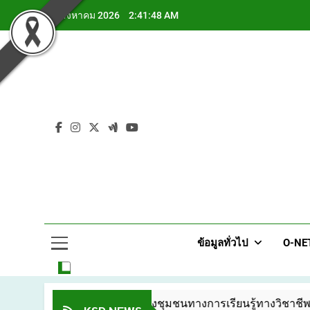
Skip
7 สิงหาคม 2026
2:41:49 AM
to
content
ข้อมูลทั่วไป
O-NET
แก่งสะเดา ด้วยการสร้างชุมชนทางการเรียนรู้ทางวิชาชีพ (PLC)