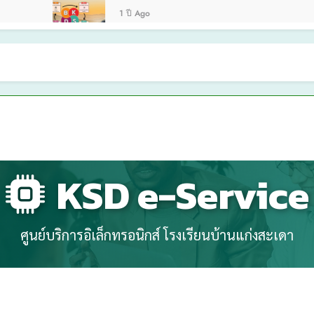
1 ปี Ago
KSD e-Service
ศูนย์บริการอิเล็กทรอนิกส์ โรงเรียนบ้านแก่งสะเดา