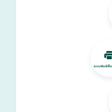
ระบบพิมพ์สื